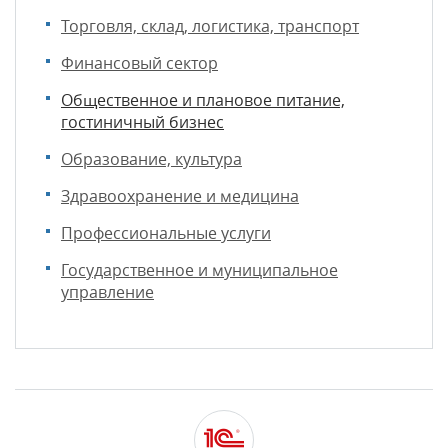
Торговля, склад, логистика, транспорт
Финансовый сектор
Общественное и плановое питание,
гостиничный бизнес
Образование, культура
Здравоохранение и медицина
Профессиональные услуги
Государственное и муниципальное
управление