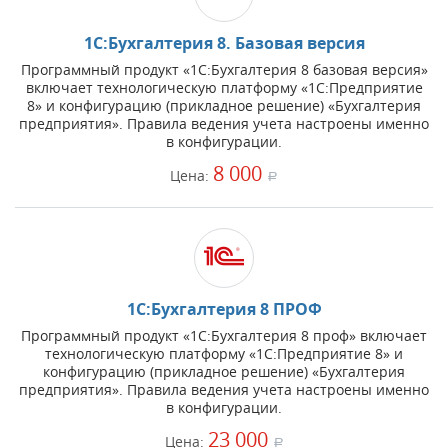
1С:Бухгалтерия 8. Базовая версия
Программный продукт «1С:Бухгалтерия 8 базовая версия»
включает технологическую платформу «1С:Предприятие
8» и конфигурацию (прикладное решение) «Бухгалтерия
предприятия». Правила ведения учета настроены именно
в конфигурации.
8 000
Цена:
a
1С:Бухгалтерия 8 ПРОФ
Программный продукт «1С:Бухгалтерия 8 проф» включает
технологическую платформу «1С:Предприятие 8» и
конфигурацию (прикладное решение) «Бухгалтерия
предприятия». Правила ведения учета настроены именно
в конфигурации.
23 000
Цена:
a