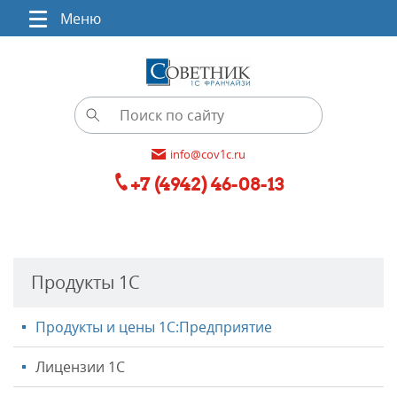
Меню
info@cov1c.ru
+7 (4942) 46-08-13
Продукты 1С
Продукты и цены 1С:Предприятие
Лицензии 1С