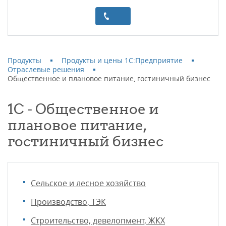
Продукты
Продукты и цены 1С:Предприятие
Отраслевые решения
Общественное и плановое питание, гостиничный бизнес
1С - Общественное и
плановое питание,
гостиничный бизнес
Сельское и лесное хозяйство
Производство, ТЭК
Строительство, девелопмент, ЖКХ