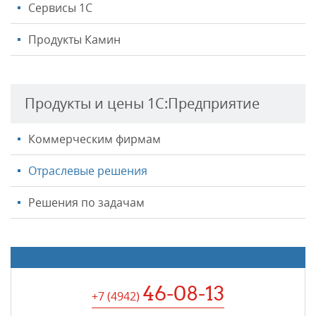
Сервисы 1С
Продукты Камин
Продукты и цены 1С:Предприятие
Коммерческим фирмам
Отраслевые решения
Решения по задачам
46-08-13
+7 (4942
)