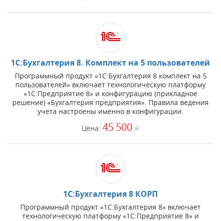
1С:Бухгалтерия 8. Комплект на 5 пользователей
Программный продукт «1С:Бухгалтерия 8 комплект на 5
пользователей» включает технологическую платформу
«1С:Предприятие 8» и конфигурацию (прикладное
решение) «Бухгалтерия предприятия». Правила ведения
учета настроены именно в конфигурации.
45 500
Цена:
a
1С:Бухгалтерия 8 КОРП
Программный продукт «1С:Бухгалтерия 8» включает
технологическую платформу «1С:Предприятие 8» и