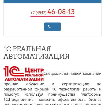
46-08-13
+7 (4942
)
1С РЕАЛЬНАЯ
АВТОМАТИЗАЦИЯ
Специалисты нашей компании
прошли обучение и сертификацию по
разработанной фирмой 1C технологии работы и
помогут, используя преимущества платформы
1С:Предприятие, повысить эффективность бизнес
процессов компании, не связанных с поддержанием