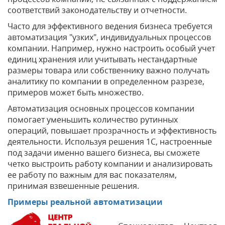
соответствий законодательству и отчетности.
Часто для эффективного ведения бизнеса требуется
автоматизация "узких", индивидуальных процессов
компании. Например, нужно настроить особый учет
единиц хранения или учитывать нестандартные
размеры товара или собственнику важно получать
аналитику по компании в определенном разрезе,
примеров может быть множество.
Автоматизация основных процессов компании
помогает уменьшить количество рутинных
операций, повышает прозрачность и эффективность
деятельности. Используя решения 1C, настроенные
под задачи именно вашего бизнеса, вы сможете
четко выстроить работу компании и анализировать
ее работу по важным для вас показателям,
принимая взвешенные решения.
Примеры реальной автоматизации