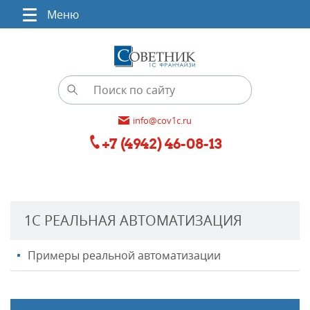
Меню
info@cov1c.ru
+7 (4942) 46-08-13
1С РЕАЛЬНАЯ АВТОМАТИЗАЦИЯ
Примеры реальной автоматизации