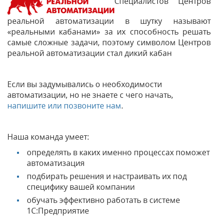
Специалистов Центров
реальной автоматизации в шутку называют
«реальными кабанами» за их способность решать
самые сложные задачи, поэтому символом Центров
реальной автоматизации стал дикий кабан
Если вы задумывались о необходимости
автоматизации, но не знаете с чего начать,
напишите или позвоните нам
.
Наша команда умеет:
определять в каких именно процессах поможет
автоматизация
подбирать решения и настраивать их под
специфику вашей компании
обучать эффективно работать в системе
1С:Предприятие