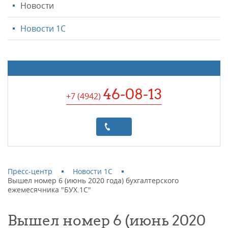
Новости
Новости 1С
46-08-13
+7 (4942
)
Пресс-центр
Новости 1С
Вышел номер 6 (июнь 2020 года) бухгалтерского
ежемесячника "БУХ.1С"
Вышел номер 6 (июнь 2020