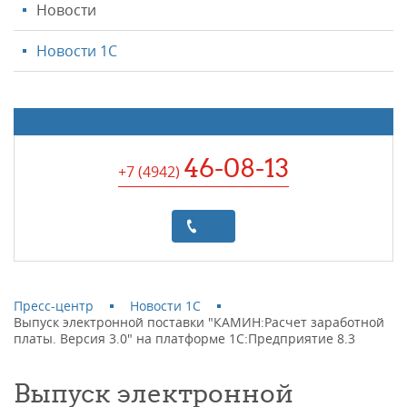
Новости
Новости 1С
46-08-13
+7 (4942
)
Пресс-центр
Новости 1С
Выпуск электронной поставки "КАМИН:Расчет заработной
платы. Версия 3.0" на платформе 1С:Предприятие 8.3
Выпуск электронной