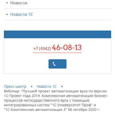
Новости
Новости 1С
46-08-13
+7 (4942
)
Пресс-центр
Новости 1С
Вебинар: "Лучший проект автоматизации вуза по версии
1С:Проект года 2019. Комплексная автоматизация бизнес-
процессов негосударственного вуза с помощью
интегрированных систем "1С:Университет Проф" и
"1С:Комплексная автоматизация 2" 06 октября 2020 г.