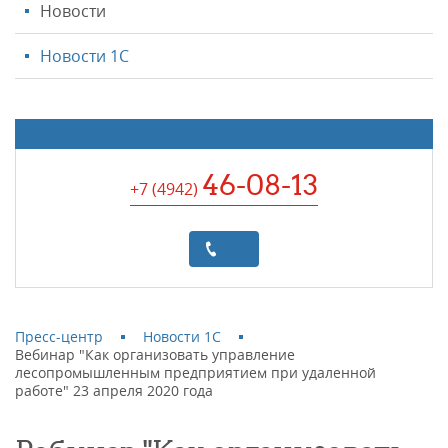
Новости
Новости 1С
46-08-13
+7 (4942
)
Пресс-центр
Новости 1С
Вебинар "Как организовать управление
лесопромышленным предприятием при удаленной
работе" 23 апреля 2020 года