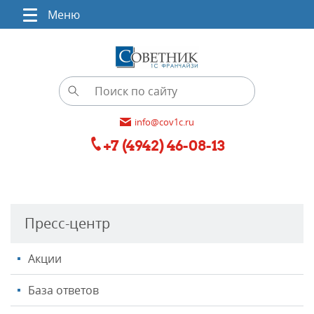
Меню
info@cov1c.ru
+7 (4942) 46-08-13
Пресс-центр
Акции
База ответов