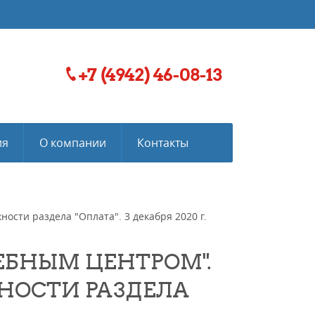
+7 (4942) 46-08-13
ия
О компании
Контакты
сти раздела "Оплата". 3 декабря 2020 г.
ЧЕБНЫМ ЦЕНТРОМ".
ОСТИ РАЗДЕЛА