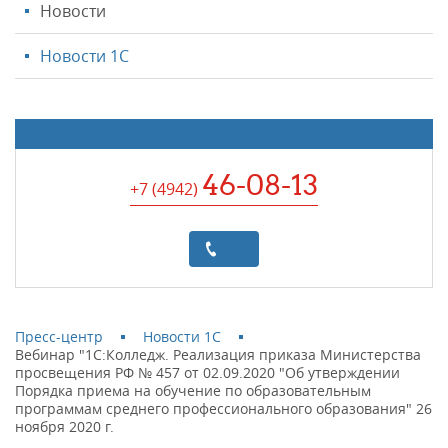
Новости
Новости 1С
46-08-13
+7 (4942
)
Пресс-центр
Новости 1С
Вебинар "1С:Колледж. Реализация приказа Министерства
просвещения РФ № 457 от 02.09.2020 "Об утверждении
Порядка приема на обучение по образовательным
программам среднего профессионального образования" 26
ноября 2020 г.