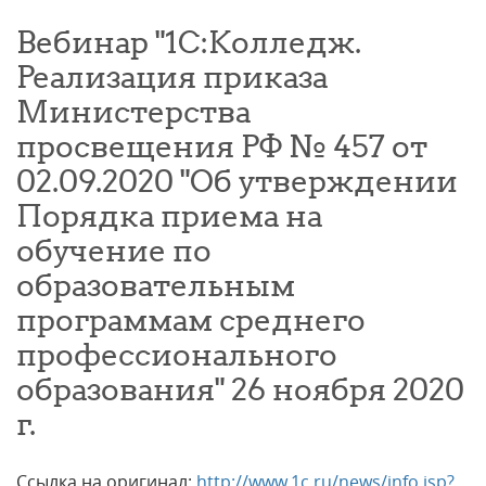
Вебинар "1С:Колледж.
Реализация приказа
Министерства
просвещения РФ № 457 от
02.09.2020 "Об утверждении
Порядка приема на
обучение по
образовательным
программам среднего
профессионального
образования" 26 ноября 2020
г.
Ссылка на оригинал:
http://www.1c.ru/news/info.jsp?