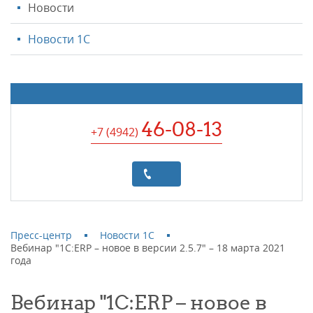
Новости
Новости 1С
46-08-13
+7 (4942
)
Пресс-центр
Новости 1С
Вебинар "1С:ERP – новое в версии 2.5.7" – 18 марта 2021
года
Вебинар "1С:ERP – новое в