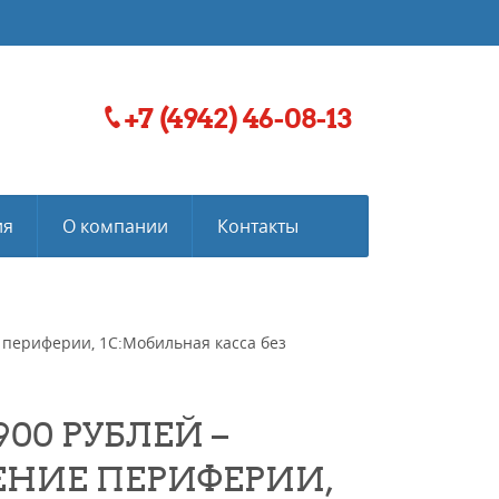
+7 (4942) 46-08-13
ия
О компании
Контакты
 периферии, 1C:Мобильная касса без
900 РУБЛЕЙ –
НИЕ ПЕРИФЕРИИ,