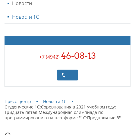
Новости
Новости 1С
46-08-13
+7 (4942
)
Пресс-центр
Новости 1С
Студенческие 1С:Соревнования в 2021 учебном году:
Тридцать пятая Международная олимпиада по
программированию на платформе "1С:Предприятие 8"