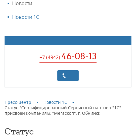
Новости
Новости 1С
46-08-13
+7 (4942
)
Пресс-центр
Новости 1С
Статус "Сертифицированный Сервисный партнер "1С"
присвоен компаниям: "Мегаскоп", г. Обнинск
Статус