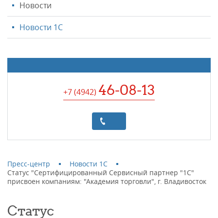
Новости
Новости 1С
46-08-13
+7 (4942
)
Пресс-центр
Новости 1С
Статус "Сертифицированный Сервисный партнер "1С"
присвоен компаниям: "Академия торговли", г. Владивосток
Статус