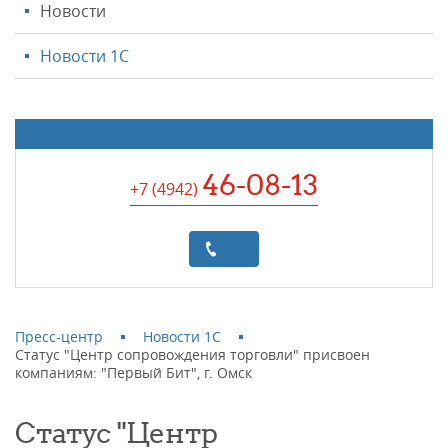
Новости
Новости 1С
46-08-13
+7 (4942
)
Пресс-центр
Новости 1С
Статус "Центр сопровождения торговли" присвоен
компаниям: "Первый Бит", г. Омск
Статус "Центр