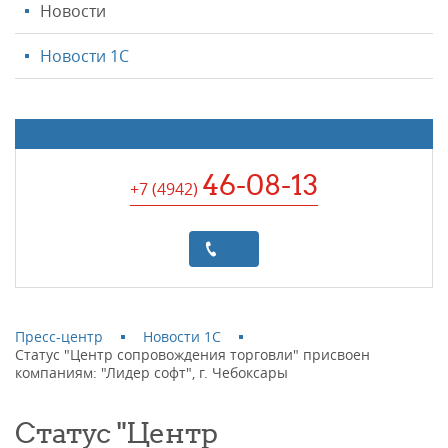
Новости
Новости 1С
46-08-13
+7 (4942
)
Пресс-центр
Новости 1С
Статус "Центр сопровождения торговли" присвоен
компаниям: "Лидер софт", г. Чебоксары
Статус "Центр