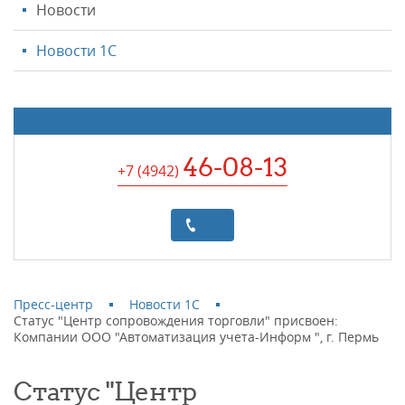
Новости
Новости 1С
46-08-13
+7 (4942
)
Пресс-центр
Новости 1С
Статус "Центр сопровождения торговли" присвоен:
Компании ООО "Автоматизация учета-Информ ", г. Пермь
Статус "Центр