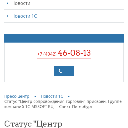
Новости
Новости 1С
46-08-13
+7 (4942
)
Пресс-центр
Новости 1С
Статус "Центр сопровождения торговли" присвоен: Группе
компаний 1C-MSSOFT.RU, г. Санкт-Петербург
Статус "Центр