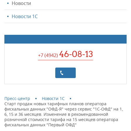
Новости
Новости 1С
46-08-13
+7 (4942
)
Пресс-центр
Новости 1С
Старт продаж новых тарифных планов оператора
фискальных данных "ОФД-Я" через сервис "1С-ОФД" на 1,
6, 15 и 36 месяцев. Изменение в рекомендованной
розничной стоимости тарифа на 15 месяцев оператора
фискальных данных "Первый ОФД"