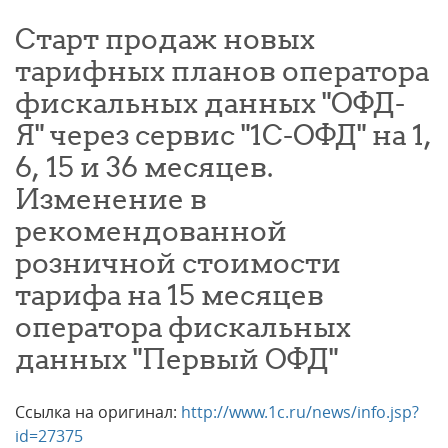
Старт продаж новых
тарифных планов оператора
фискальных данных "ОФД-
Я" через сервис "1С-ОФД" на 1,
6, 15 и 36 месяцев.
Изменение в
рекомендованной
розничной стоимости
тарифа на 15 месяцев
оператора фискальных
данных "Первый ОФД"
Ссылка на оригинал:
http://www.1c.ru/news/info.jsp?
id=27375