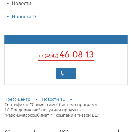
Новости
Новости 1С
46-08-13
+7 (4942
)
Пресс-центр
Новости 1С
Сертификат "Совместимо! Система программ
1С:Предприятие" получили продукты:
"Резон:Мясокомбинат 4" компании "Резон ВЦ"