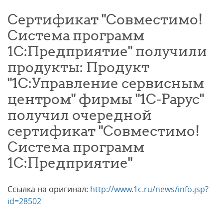
Сертификат "Совместимо!
Система программ
1С:Предприятие" получили
продукты: Продукт
"1С:Управление сервисным
центром" фирмы "1C-Рарус"
получил очередной
сертификат "Совместимо!
Система программ
1С:Предприятие"
Ссылка на оригинал:
http://www.1c.ru/news/info.jsp?
id=28502