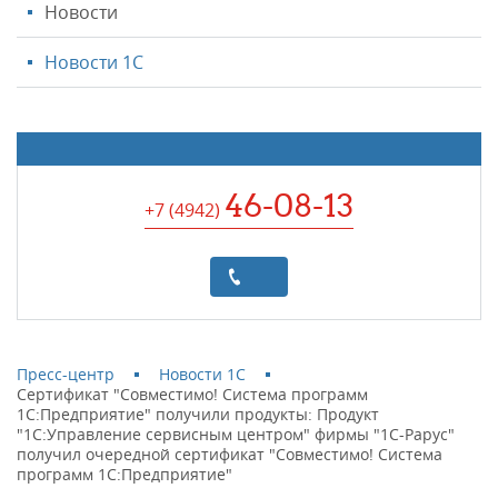
Новости
Новости 1С
46-08-13
+7 (4942
)
Пресс-центр
Новости 1С
Сертификат "Совместимо! Система программ
1С:Предприятие" получили продукты: Продукт
"1С:Управление сервисным центром" фирмы "1C-Рарус"
получил очередной сертификат "Совместимо! Система
программ 1С:Предприятие"