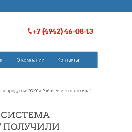
+7 (4942) 46-08-13
ия
О компании
Контакты
ли продукты: "ОКСи:Рабочее место кассира"
 СИСТЕМА
" ПОЛУЧИЛИ