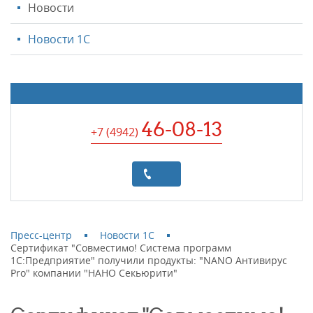
Новости
Новости 1С
46-08-13
+7 (4942
)
Пресс-центр
Новости 1С
Сертификат "Совместимо! Система программ
1С:Предприятие" получили продукты: "NANO Антивирус
Pro" компании "НАНО Секьюрити"