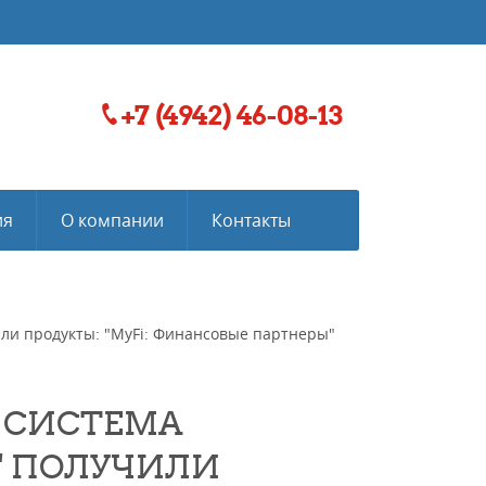
+7 (4942) 46-08-13
ия
О компании
Контакты
ли продукты: "MyFi: Финансовые партнеры"
 СИСТЕМА
" ПОЛУЧИЛИ