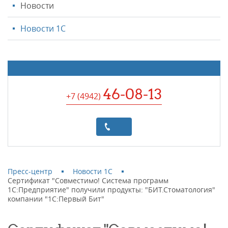
Новости
Новости 1С
46-08-13
+7 (4942
)
Пресс-центр
Новости 1С
Сертификат "Совместимо! Система программ
1С:Предприятие" получили продукты: "БИТ.Стоматология"
компании "1С:Первый Бит"