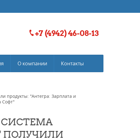
+7 (4942) 46-08-13
ия
О компании
Контакты
и продукты: "Антегра: Зарплата и
 Софт"
 СИСТЕМА
" ПОЛУЧИЛИ