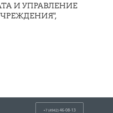
АТА И УПРАВЛЕНИЕ
ЧРЕЖДЕНИЯ",
46-08-13
+7 (4942
)