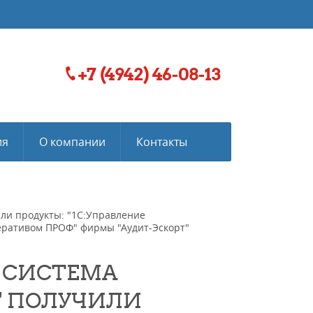
+7 (4942) 46-08-13
ия
О компании
Контакты
ли продукты: "1С:Управление
еративом ПРОФ" фирмы "Аудит-Эскорт"
 СИСТЕМА
" ПОЛУЧИЛИ