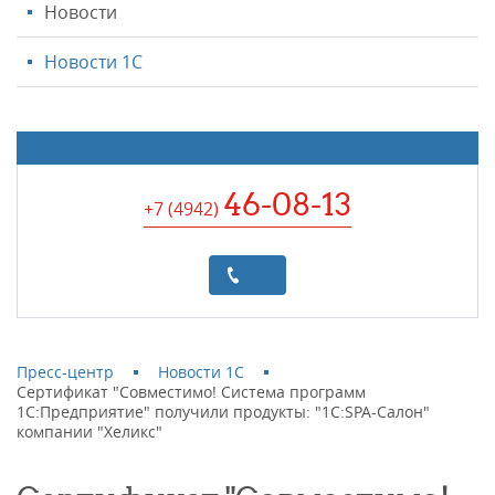
Новости
Новости 1С
46-08-13
+7 (4942
)
Пресс-центр
Новости 1С
Сертификат "Совместимо! Система программ
1С:Предприятие" получили продукты: "1С:SPA-Салон"
компании "Хеликс"