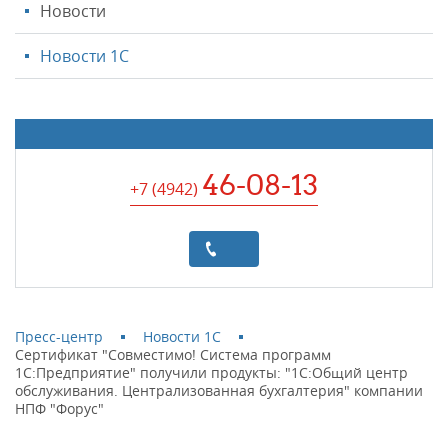
Новости
Новости 1С
46-08-13
+7 (4942
)
Пресс-центр
Новости 1С
Сертификат "Совместимо! Система программ
1С:Предприятие" получили продукты: "1С:Общий центр
обслуживания. Централизованная бухгалтерия" компании
НПФ "Форус"