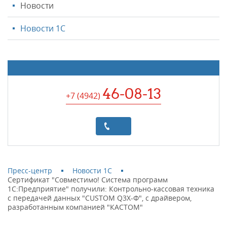
Новости
Новости 1С
46-08-13
+7 (4942
)
Пресс-центр
Новости 1С
Сертификат "Совместимо! Система программ
1С:Предприятие" получили: Контрольно-кассовая техника
с передачей данных "CUSTOM Q3X-Ф", с драйвером,
разработанным компанией "КАСТОМ"