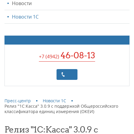
Новости
Новости 1С
46-08-13
+7 (4942
)
Пресс-центр
Новости 1С
Релиз "1С:Касса" 3.0.9 с поддержкой Общероссийского
классификатора единиц измерения (ОКЕИ)
Релиз "1С:Касса" 3.0.9 с