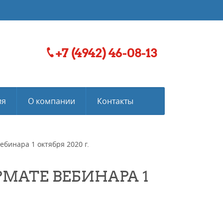
+7 (4942) 46-08-13
ия
О компании
Контакты
бинара 1 октября 2020 г.
РМАТЕ ВЕБИНАРА 1