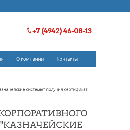
+7 (4942) 46-08-13
ия
О компании
Контакты
Казначейские системы" получил сертификат
 КОРПОРАТИВНОГО
 "КАЗНАЧЕЙСКИЕ