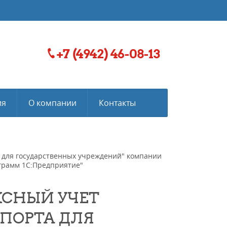
+7 (4942) 46-08-13
ия
О компании
Контакты
а для государственных учреждений" компании
ограмм 1С:Предприятие"
КСНЫЙ УЧЕТ
ПОРТА ДЛЯ