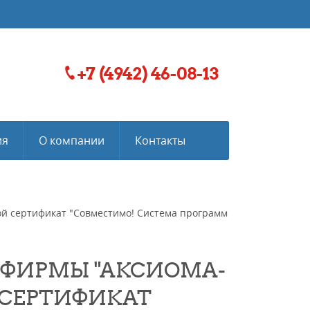
+7 (4942) 46-08-13
ия
О компании
Контакты
й сертификат "Совместимо! Система программ
" ФИРМЫ "АКСИОМА-
 СЕРТИФИКАТ