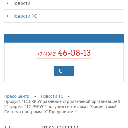
Новости
Новости 1С
46-08-13
+7 (4942
)
Пресс-центр
Новости 1С
Продукт "1С:ERP Управление строительной организацией
2" фирмы "1C-РАРУС" получил сертификат "Совместимо!
Система программ 1С:Предприятие"