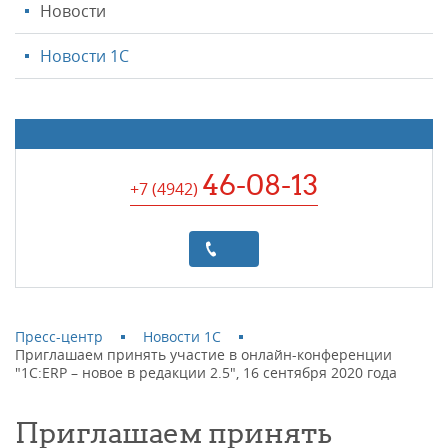
Новости
Новости 1С
46-08-13
+7 (4942
)
Пресс-центр
Новости 1С
Приглашаем принять участие в онлайн-конференции
"1С:ERP – новое в редакции 2.5", 16 сентября 2020 года
Приглашаем принять