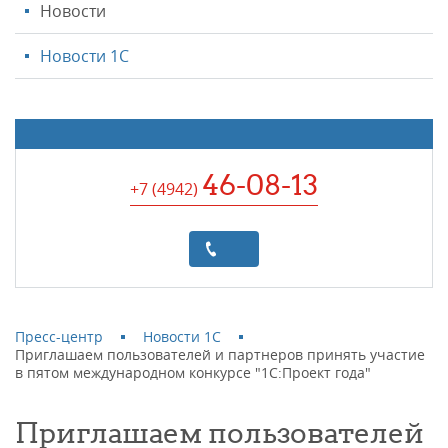
Новости
Новости 1С
46-08-13
+7 (4942
)
Пресс-центр
Новости 1С
Приглашаем пользователей и партнеров принять участие
в пятом международном конкурсе "1С:Проект года"
Приглашаем пользователей