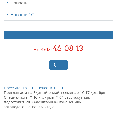
Новости
Новости 1С
46-08-13
+7 (4942
)
Пресс-центр
Новости 1С
Приглашаем на Единый онлайн-семинар 1С 17 декабря.
Специалисты ФНС и фирмы "1С" расскажут, как
подготовиться к масштабным изменениям
законодательства 2026 года