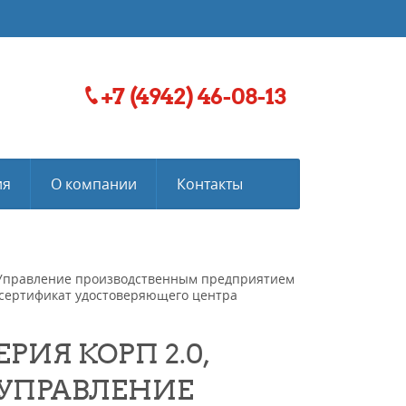
+7 (4942) 46-08-13
ия
О компании
Контакты
5, Управление производственным предприятием
ь сертификат удостоверяющего центра
РИЯ КОРП 2.0,
, УПРАВЛЕНИЕ