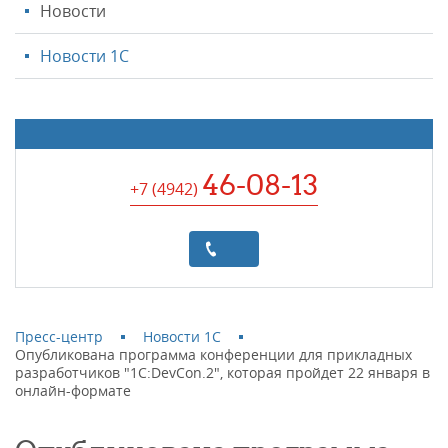
Новости
Новости 1С
46-08-13
+7 (4942
)
Пресс-центр
Новости 1С
Опубликована программа конференции для прикладных
разработчиков "1C:DevCon.2", которая пройдет 22 января в
онлайн-формате