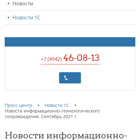
Новости
Новости 1С
46-08-13
+7 (4942
)
Пресс-центр
Новости 1С
Новости информационно-технологического
сопровождения. Сентябрь 2021 г.
Новости информационно-