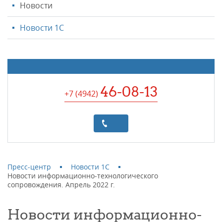
Новости
Новости 1С
46-08-13
+7 (4942
)
Пресс-центр
Новости 1С
Новости информационно-технологического
сопровождения. Апрель 2022 г.
Новости информационно-