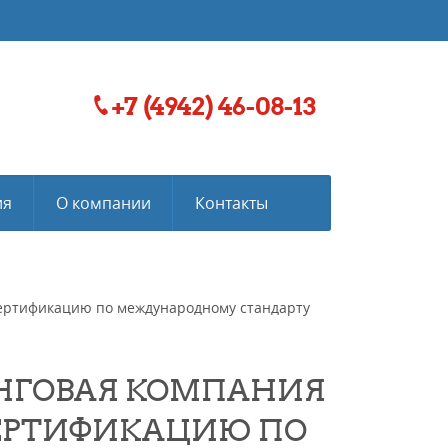
+7 (4942) 46-08-13
ия
О компании
Контакты
ертификацию по международному стандарту
НГОВАЯ КОМПАНИЯ
СЕРТИФИКАЦИЮ ПО