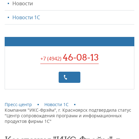
Новости
Новости 1С
46-08-13
+7 (4942
)
Пресс-центр
Новости 1С
Компания "ИКС-Фрэйм", г. Красноярск подтвердила статус
"Центр сопровождения программ и информационных
продуктов фирмы 1С"