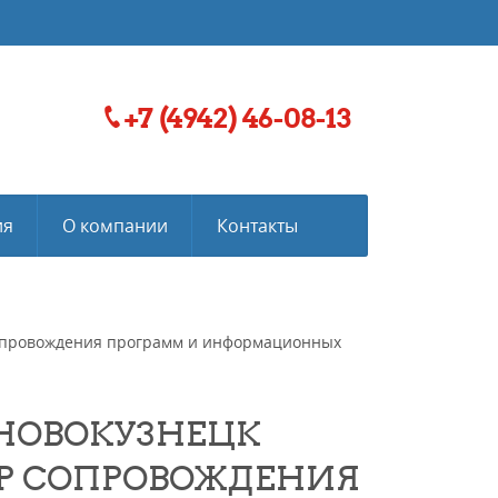
+7 (4942) 46-08-13
ия
О компании
Контакты
 сопровождения программ и информационных
 НОВОКУЗНЕЦК
ТР СОПРОВОЖДЕНИЯ