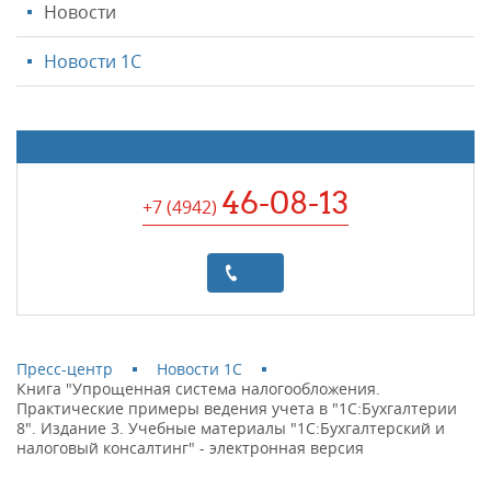
Новости
Новости 1С
46-08-13
+7 (4942
)
Пресс-центр
Новости 1С
Книга "Упрощенная система налогообложения.
Практические примеры ведения учета в "1С:Бухгалтерии
8". Издание 3. Учебные материалы "1С:Бухгалтерский и
налоговый консалтинг" - электронная версия