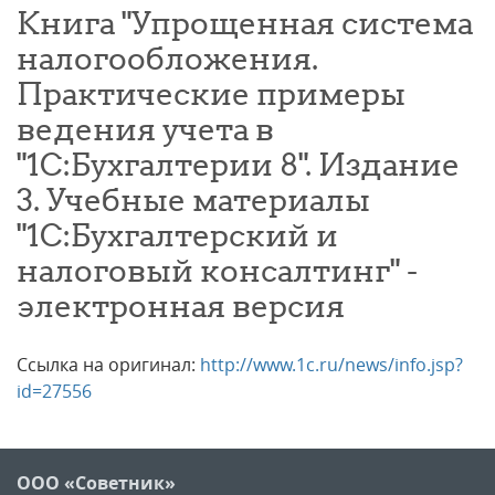
Книга "Упрощенная система
налогообложения.
Практические примеры
ведения учета в
"1С:Бухгалтерии 8". Издание
3. Учебные материалы
"1С:Бухгалтерский и
налоговый консалтинг" -
электронная версия
Ссылка на оригинал:
http://www.1c.ru/news/info.jsp?
id=27556
ООО «Советник»