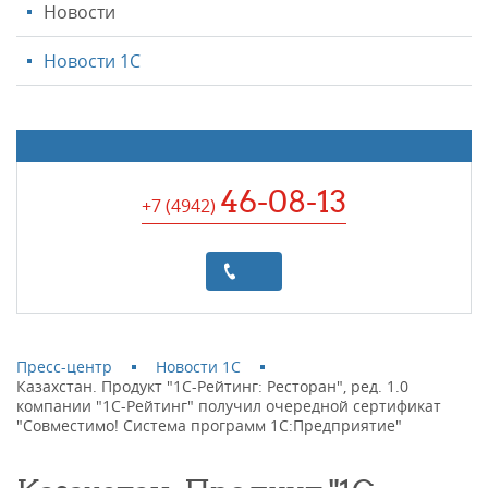
Новости
Новости 1С
46-08-13
+7 (4942
)
Пресс-центр
Новости 1С
Казахстан. Продукт "1С-Рейтинг: Ресторан", ред. 1.0
компании "1С-Рейтинг" получил очередной сертификат
"Совместимо! Система программ 1С:Предприятие"