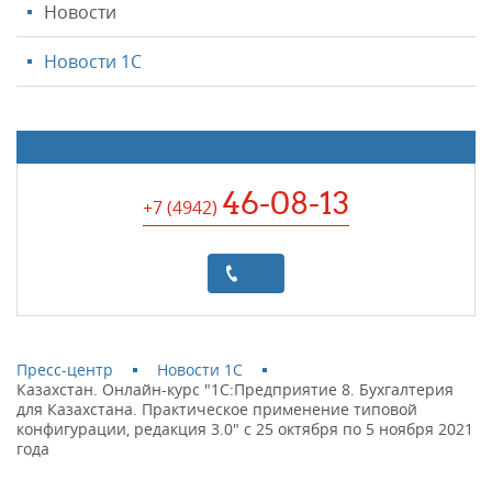
Новости
Новости 1С
46-08-13
+7 (4942
)
Пресс-центр
Новости 1С
Казахстан. Онлайн-курс "1С:Предприятие 8. Бухгалтерия
для Казахстана. Практическое применение типовой
конфигурации, редакция 3.0" с 25 октября по 5 ноября 2021
года