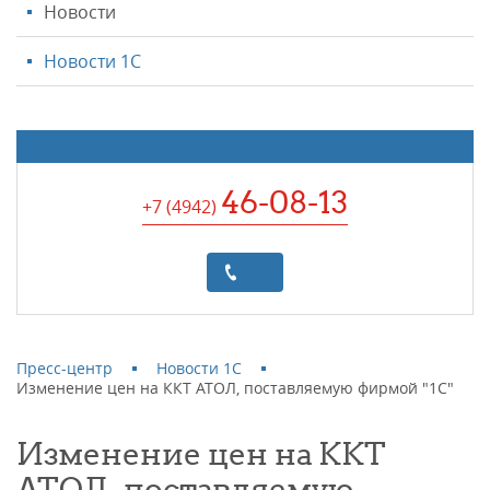
Новости
Новости 1С
46-08-13
+7 (4942
)
Пресс-центр
Новости 1С
Изменение цен на ККТ АТОЛ, поставляемую фирмой "1С"
Изменение цен на ККТ
АТОЛ, поставляемую