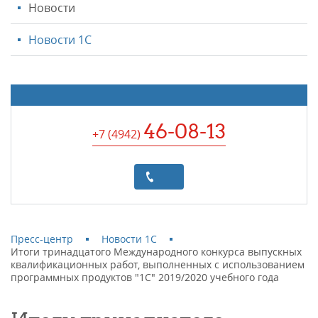
Новости
Новости 1С
46-08-13
+7 (4942
)
Пресс-центр
Новости 1С
Итоги тринадцатого Международного конкурса выпускных
квалификационных работ, выполненных с использованием
программных продуктов "1С" 2019/2020 учебного года